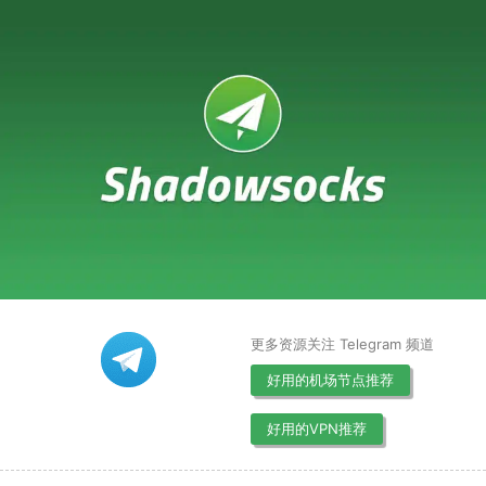
更多资源关注 Telegram 频道
好用的机场节点推荐
好用的VPN推荐