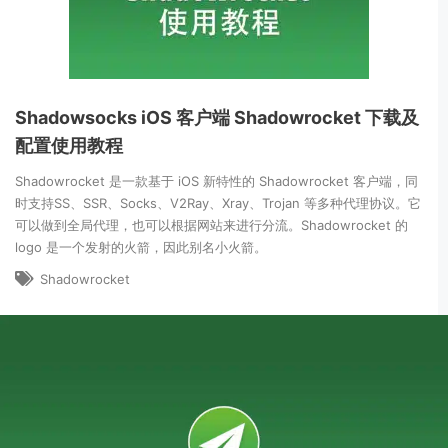
Shadowsocks iOS 客户端 Shadowrocket 下载及
配置使用教程
Shadowrocket 是一款基于 iOS 新特性的 Shadowrocket 客户端，同
时支持SS、SSR、Socks、V2Ray、Xray、Trojan 等多种代理协议。它
可以做到全局代理，也可以根据网站来进行分流。Shadowrocket 的
logo 是一个发射的火箭，因此别名小火箭。
Shadowrocket