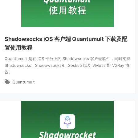
Shadowsocks iOS 客户端 Quantumult 下载及配
置使用教程
Quantumult 是在 iOS 平台上的 Shadowsocks 客户端软件，同时支持
Shadowsocks、ShadowsocksR、Socks5 以及 VMess 即 V2Ray 协
议。
Quantumult