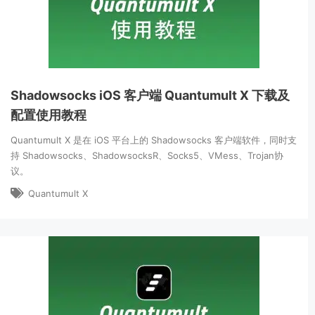
Shadowsocks iOS 客户端 Quantumult X 下载及
配置使用教程
Quantumult X 是在 iOS 平台上的 Shadowsocks 客户端软件，同时支
持 Shadowsocks、ShadowsocksR、Socks5、VMess、Trojan协
议。
Quantumult X