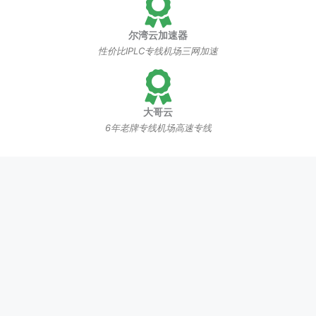
尔湾云加速器
性价比IPLC专线机场三网加速
大哥云
6年老牌专线机场高速专线