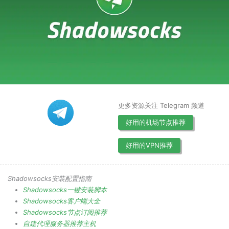
更多资源关注 Telegram 频道
好用的机场节点推荐
好用的VPN推荐
Shadowsocks安装配置指南
Shadowsocks一键安装脚本
Shadowsocks客户端大全
Shadowsocks节点订阅推荐
自建代理服务器推荐主机