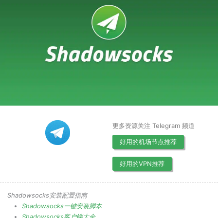
更多资源关注 Telegram 频道
好用的机场节点推荐
好用的VPN推荐
Shadowsocks安装配置指南
Shadowsocks一键安装脚本
Shadowsocks客户端大全