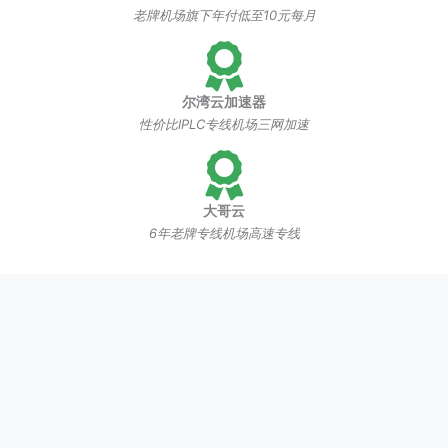
老牌机场旗下年付低至10元每月
尔湾云加速器
性价比IPLC专线机场三网加速
大哥云
6年老牌专线机场高速专线