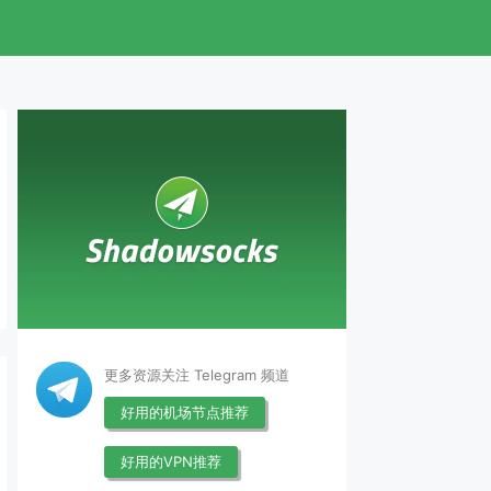
更多资源关注 Telegram 频道
好用的机场节点推荐
好用的VPN推荐