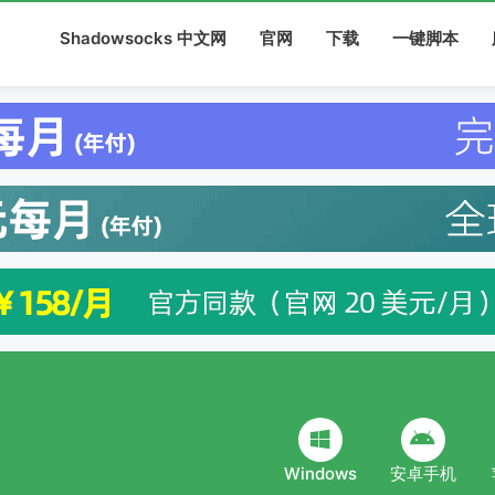
Shadowsocks 中文网
官网
下载
一键脚本
Windows
安卓手机