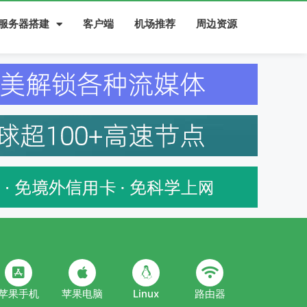
服务器搭建
客户端
机场推荐
周边资源
苹果手机
苹果电脑
Linux
路由器