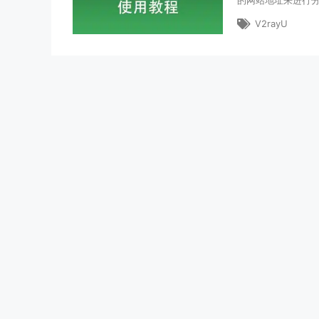
的网站地址来进行
V2rayU