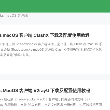
cks macOS 客户端
ks macOS 客户端 ClashX 下载及配置使用教程
cOS 平台上的 Shadowsocks 客户端软件，是代理工具 Clash 在 macOS 系
绍 Shadowsocks macOS 客户端 ClashX 使用教程详细配置和下载
hX 常见问题的解决方案。
ks MacOS 客户端 V2rayU 下载及配置使用教程
2ray 核心的 Shadowsocks MacOS 客户端，同外还同时支持 SSR、
y、Xray 代理协议，支持 PAC 代理、自定义代理和全局代理，也可以根据不同